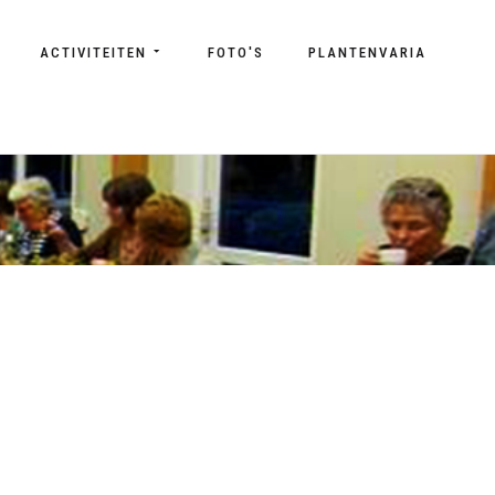
ACTIVITEITEN
FOTO'S
PLANTENVARIA