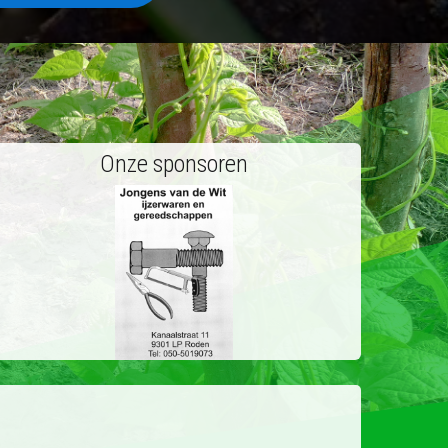
Onze sponsoren