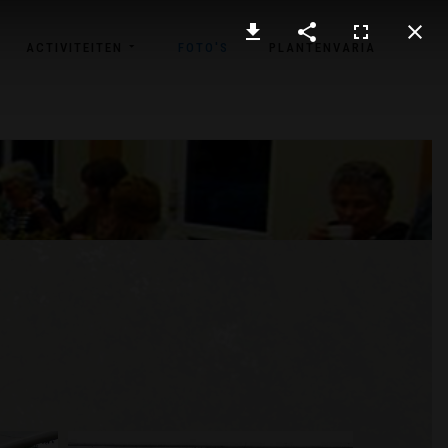
ACTIVITEITEN
FOTO'S
PLANTENVARIA