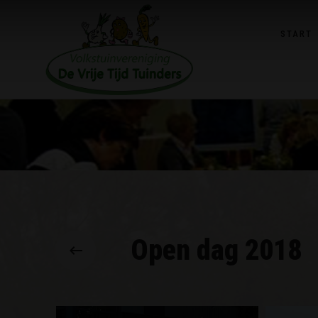
START
Open dag 2018