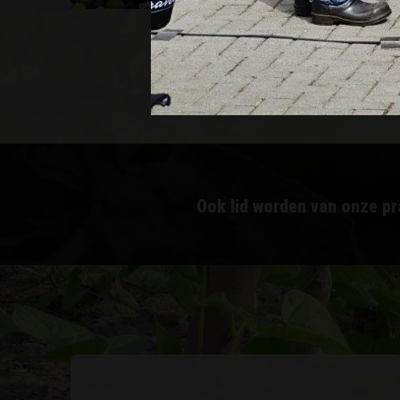
Ook lid worden van onze pr