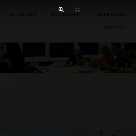
HET BESTUUR
TUINVERHUUR
VERENIGINGEN
CONTACT