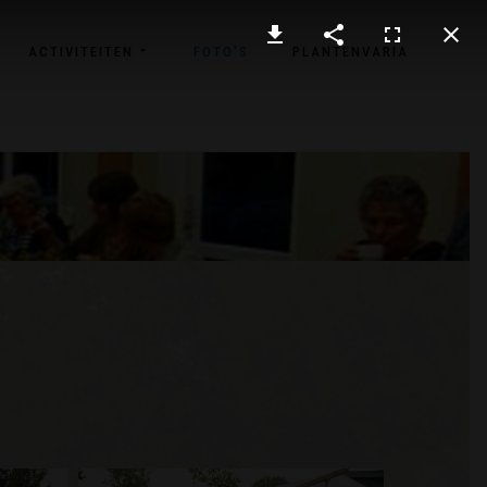
ACTIVITEITEN
FOTO'S
PLANTENVARIA