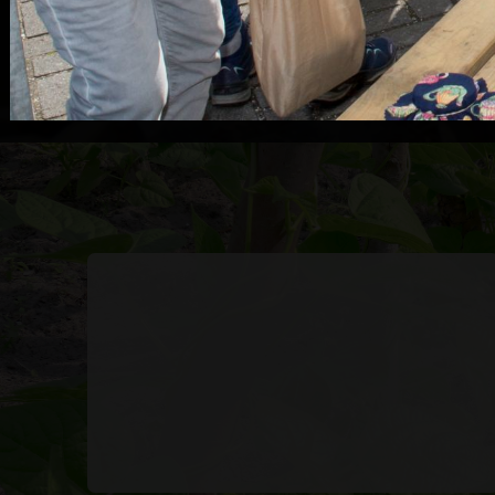
Ook lid worden van onze pr