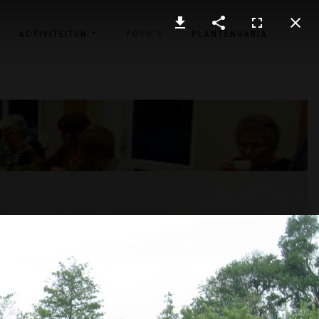
ACTIVITEITEN
FOTO'S
PLANTENVARIA